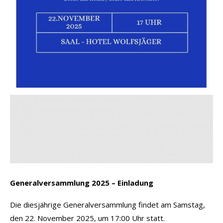
Generalversammlung 2025 – Einladung
Die diesjährige Generalversammlung findet am Samstag,
den 22. November 2025, um 17:00 Uhr statt.