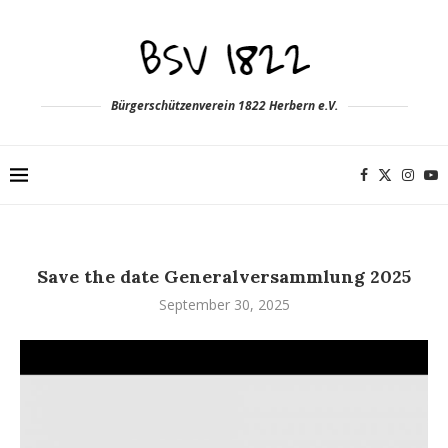
Bürgerschützenverein 1822 Herbern e.V.
Save the date Generalversammlung 2025
September 30, 2025