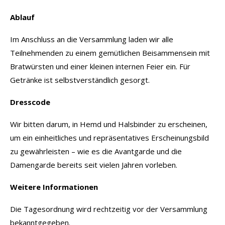
Ablauf
Im Anschluss an die Versammlung laden wir alle
Teilnehmenden zu einem gemütlichen Beisammensein mit
Bratwürsten und einer kleinen internen Feier ein. Für
Getränke ist selbstverständlich gesorgt.
Dresscode
Wir bitten darum, in Hemd und Halsbinder zu erscheinen,
um ein einheitliches und repräsentatives Erscheinungsbild
zu gewährleisten – wie es die Avantgarde und die
Damengarde bereits seit vielen Jahren vorleben.
Weitere Informationen
Die Tagesordnung wird rechtzeitig vor der Versammlung
bekanntgegeben.