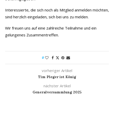
Interessierte, die sich noch als Mitglied anmelden möchten,
sind herzlich eingeladen, sich bei uns zu melden.
Wir freuen uns auf eine zahlreiche Teilnahme und ein
gelungenes Zusammentreffen.
0
vorheriger Artikel
Tim Pleger ist König
nächster Artikel
Generalversammlung 2025