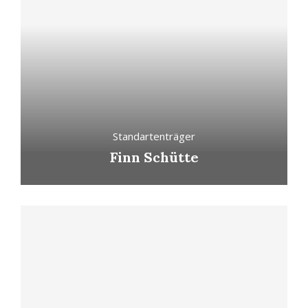
Standartenträger
Finn Schütte