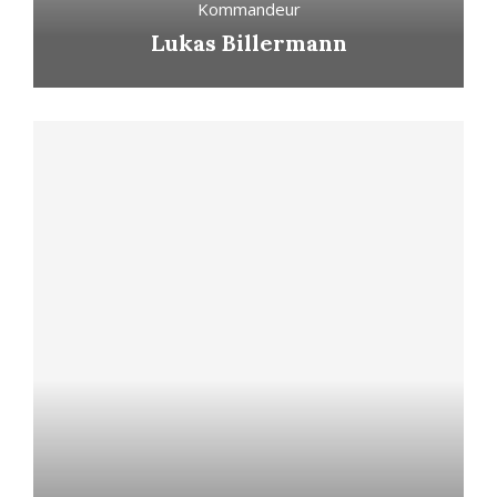
Kommandeur
Lukas Billermann