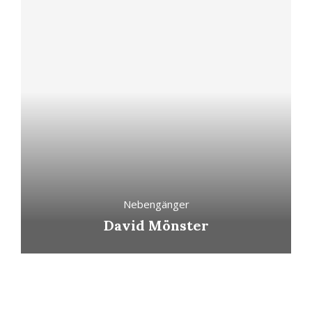
Nebengänger
David Mönster