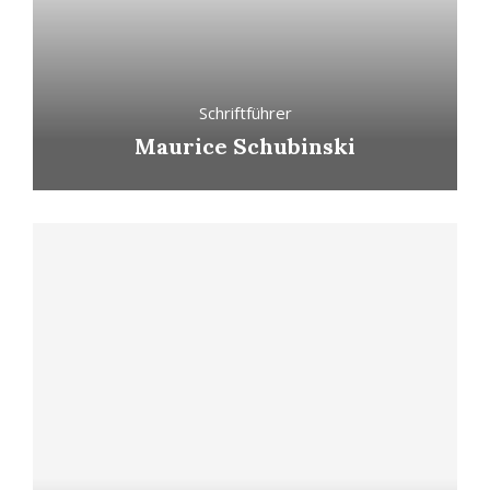
Schriftführer
Maurice Schubinski