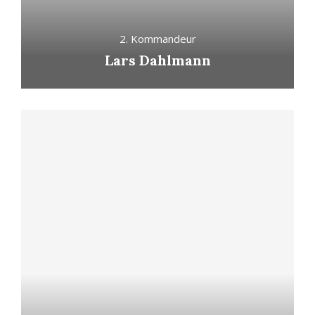
2. Kommandeur
Lars Dahlmann