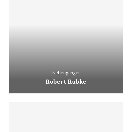
Nebengänger
Robert Rubke