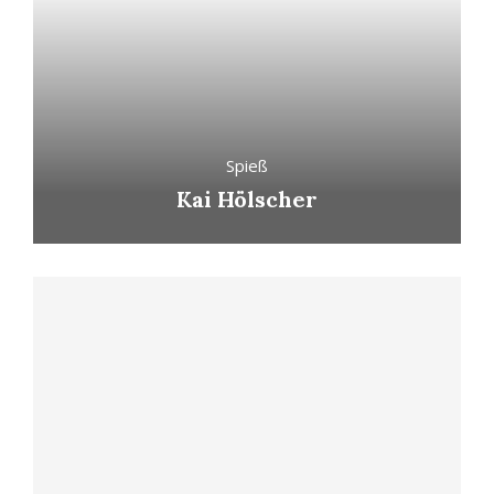
Spieß
Kai Hölscher