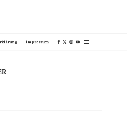
rklärung
Impressum
ER